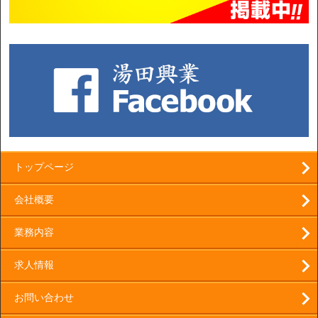
トップページ
会社概要
業務内容
求人情報
お問い合わせ