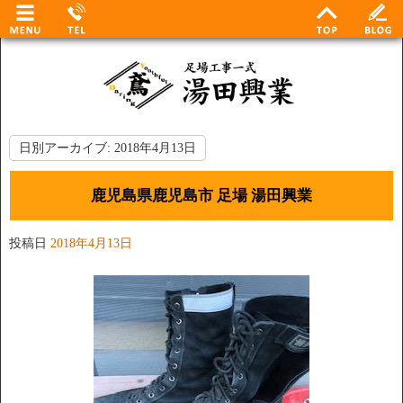
日別アーカイブ:
2018年4月13日
鹿児島県鹿児島市 足場 湯田興業
投稿日
2018年4月13日