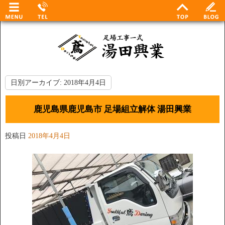
日別アーカイブ:
2018年4月4日
鹿児島県鹿児島市 足場組立解体 湯田興業
投稿日
2018年4月4日