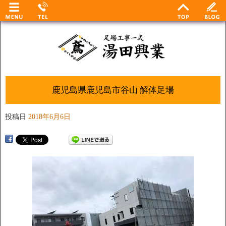
鹿児島県鹿児島市谷山 解体足場
投稿日
2018年6月6日