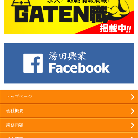
トップページ
会社概要
業務内容